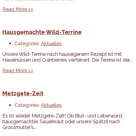
Read More >>
Hausgemachte Wild-Terrine
Categories:
Aktuelles
Unsere Wild-Terrine nach hauseigenem Rezept ist mit
Haselnüssen und Cranberries verfeinert. Die Terrine ist der...
Read More >>
Metzgete-Zeit
Categories:
Aktuelles
Es ist wieder Metzgete-Zeit! Ob Blut- und Leberwurst,
hausgemachtes Sauerkraut oder unsere Spätzli nach
Grossmutter’s...