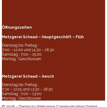
Öffnungszeiten
Metzgerei Schaad – Hauptgeschäft – Flüh
Dienstag bis Freitag :
7:00 – 12:00 und 14:30 – 18:30
Samstag : 7:00 – 15:00
Montag : Geschlossen
Metzgerei Schaad – Aesch
Dienstag bis Freitag :
7:30 – 12:15 und 13:30 – 18:30
Samstag : 7:00 – 13:00
Montag : Geschlossen
© 2018 - Design by Webvision Communication GmbH