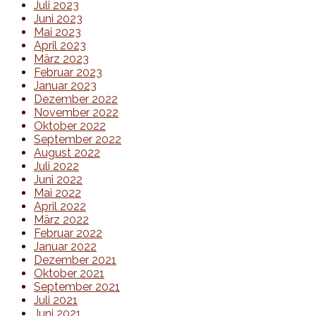
Juli 2023
Juni 2023
Mai 2023
April 2023
März 2023
Februar 2023
Januar 2023
Dezember 2022
November 2022
Oktober 2022
September 2022
August 2022
Juli 2022
Juni 2022
Mai 2022
April 2022
März 2022
Februar 2022
Januar 2022
Dezember 2021
Oktober 2021
September 2021
Juli 2021
Juni 2021