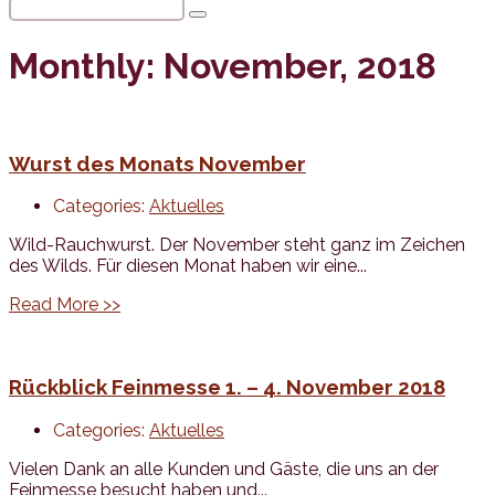
Monthly: November, 2018
Wurst des Monats November
Categories:
Aktuelles
Wild-Rauchwurst. Der November steht ganz im Zeichen
des Wilds. Für diesen Monat haben wir eine...
Read More >>
Rückblick Feinmesse 1. – 4. November 2018
Categories:
Aktuelles
Vielen Dank an alle Kunden und Gäste, die uns an der
Feinmesse besucht haben und...