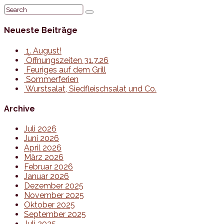
Neueste Beiträge
1. August!
Öffnungszeiten 31.7.26
Feuriges auf dem Grill
Sommerferien
Wurstsalat, Siedfleischsalat und Co.
Archive
Juli 2026
Juni 2026
April 2026
März 2026
Februar 2026
Januar 2026
Dezember 2025
November 2025
Oktober 2025
September 2025
Juli 2025