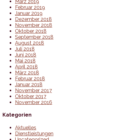
März 2019
Februar 2019
Januar 2019
Dezember 2018
November 2018
Oktober 2018
September 2018
August 2018
Juli 2018
Juni 2018
Mai 2018
April 2018
März 2018
Februar 2018
Januar 2018
November 2017
Oktober 2017
November 2016
Kategorien
Aktuelles
Dienstleistungen
Uncategorized