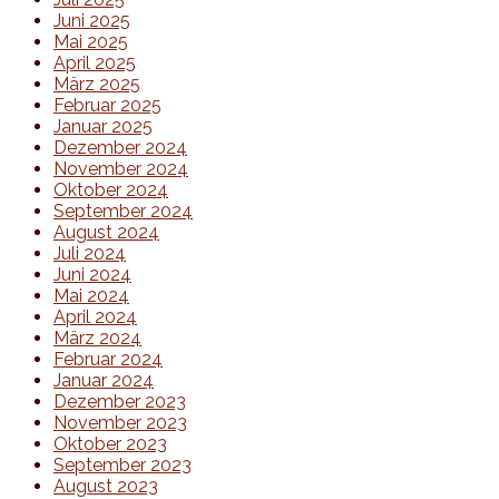
Juni 2025
Mai 2025
April 2025
März 2025
Februar 2025
Januar 2025
Dezember 2024
November 2024
Oktober 2024
September 2024
August 2024
Juli 2024
Juni 2024
Mai 2024
April 2024
März 2024
Februar 2024
Januar 2024
Dezember 2023
November 2023
Oktober 2023
September 2023
August 2023