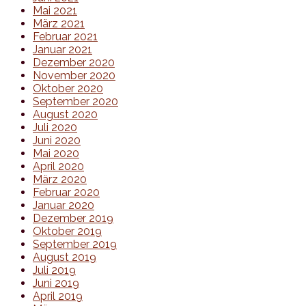
Mai 2021
März 2021
Februar 2021
Januar 2021
Dezember 2020
November 2020
Oktober 2020
September 2020
August 2020
Juli 2020
Juni 2020
Mai 2020
April 2020
März 2020
Februar 2020
Januar 2020
Dezember 2019
Oktober 2019
September 2019
August 2019
Juli 2019
Juni 2019
April 2019