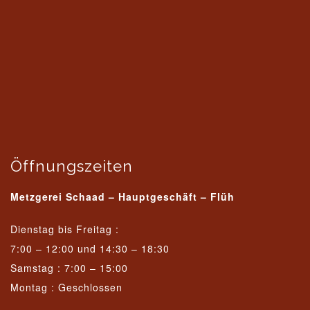
Öffnungszeiten
Metzgerei Schaad – Hauptgeschäft – Flüh
Dienstag bis Freitag :
7:00 – 12:00 und 14:30 – 18:30
Samstag : 7:00 – 15:00
Montag : Geschlossen