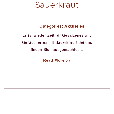
Sauerkraut
Categories:
Aktuelles
Es ist wieder Zeit für Gesalzenes und
Geräuchertes mit Sauerkraut! Bei uns
finden Sie hausgemachtes...
Read More >>