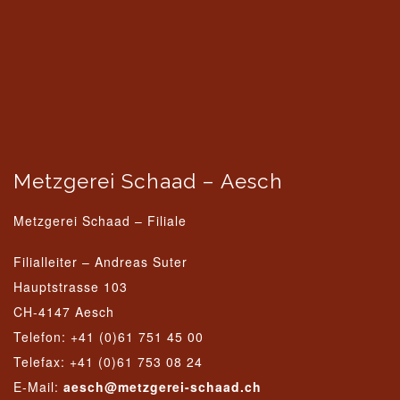
Metzgerei Schaad – Aesch
Metzgerei Schaad – Filiale
Filialleiter –
Andreas Suter
Hauptstrasse 103
CH-4147 Aesch
Telefon: +41 (0)61 751 45 00
Telefax: +41 (0)61 753 08 24
E-Mail:
aesch@metzgerei-schaad.ch