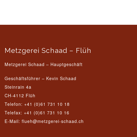
Metzgerei Schaad – Flüh
Metzgerei Schaad – Hauptgeschäft
Geschäftsführer – Kevin Schaad
Steinrain 4a
CH-4112 Flüh
Telefon: +41 (0)61 731 10 18
Telefax: +41 (0)61 731 10 16
E-Mail: flueh@metzgerei-schaad.ch