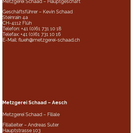
Metzgerei Schaad – Hauptgeschäft
Geschäftsführer – Kevin Schaad
Steinrain 4a
CH-4112 Flüh
Telefon: +41 (0)61 731 10 18
Telefax: +41 (0)61 731 10 16
E-Mail: flueh@metzgerei-schaad.ch
Metzgerei Schaad – Aesch
Metzgerei Schaad – Filiale
Filialleiter –
Andreas Suter
Hauptstrasse 103