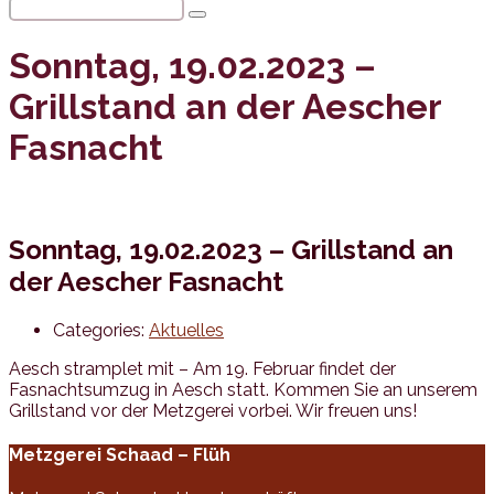
Sonntag, 19.02.2023 –
Grillstand an der Aescher
Fasnacht
Sonntag, 19.02.2023 – Grillstand an
der Aescher Fasnacht
Categories:
Aktuelles
Aesch stramplet mit – Am 19. Februar findet der
Fasnachtsumzug in Aesch statt. Kommen Sie an unserem
Grillstand vor der Metzgerei vorbei. Wir freuen uns!
Metzgerei Schaad – Flüh