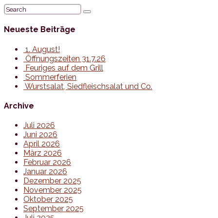
Neueste Beiträge
1. August!
Öffnungszeiten 31.7.26
Feuriges auf dem Grill
Sommerferien
Wurstsalat, Siedfleischsalat und Co.
Archive
Juli 2026
Juni 2026
April 2026
März 2026
Februar 2026
Januar 2026
Dezember 2025
November 2025
Oktober 2025
September 2025
Juli 2025