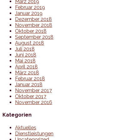
März 2019
Februar 2019
Januar 2019
Dezember 2018
November 2018
Oktober 2018
September 2018
August 2018
Juli 2018
Juni 2018
Mai 2018
April 2018
März 2018
Februar 2018
Januar 2018
November 2017
Oktober 2017
November 2016
Kategorien
Aktuelles
Dienstleistungen
Uncategorized