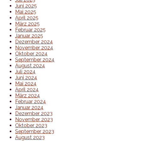
Juni 2025
Mai 2025
April 2025
März 2025
Februar 2025
Januar 2025
Dezember 2024
November 2024
Oktober 2024
September 2024
August 2024
Juli 2024
Juni 2024
Mai 2024
April 2024
März 2024
Februar 2024
Januar 2024
Dezember 2023
November 2023
Oktober 2023
September 2023
August 2023