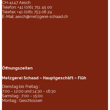
CH-4147 Aesch
Telefon: +41 (0)61 751 45 00
Telefax: +41 (0)61 753 08 24
E-Mail:
aesch@metzgerei-schaad.ch
Öffnungszeiten
Metzgerei Schaad – Hauptgeschäft – Flüh
Dienstag bis Freitag :
7:00 – 12:00 und 14:30 – 18:30
Samstag : 7:00 – 15:00
Montag : Geschlossen