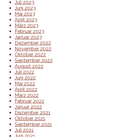
Juli 2023
Juni 2023
Mai 2023
April 2023
März 2023
Februar 2023
Januar 2023
Dezember 2022
November 2022
Oktober 2022
September 2022
August 2022
Juli 2022
Juni 2022
Mai 2022
April 2022
März 2022
Februar 2022
Januar 2022
Dezember 2021
Oktober 2021
September 2021
Juli 2021
Juni 2021