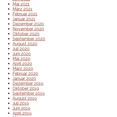
Mai 2021
März 2021
Februar 2021
Januar 2021
Dezember 2020
November 2020
Oktober 2020
September 2020
August 2020
Juli 2020
Juni 2020
Mai 2020
April 2020
März 2020
Februar 2020
Januar 2020
Dezember 2019
Oktober 2019
September 2019
August 2019
Juli 2019
Juni 2019
April 2019