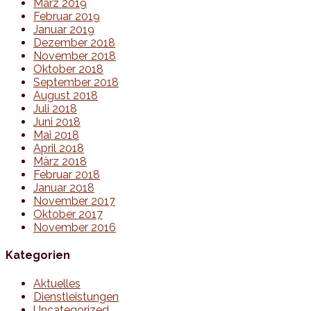
März 2019
Februar 2019
Januar 2019
Dezember 2018
November 2018
Oktober 2018
September 2018
August 2018
Juli 2018
Juni 2018
Mai 2018
April 2018
März 2018
Februar 2018
Januar 2018
November 2017
Oktober 2017
November 2016
Kategorien
Aktuelles
Dienstleistungen
Uncategorized