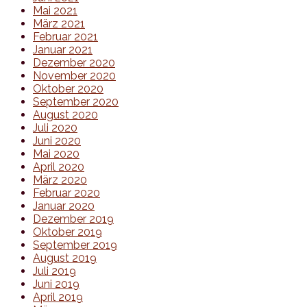
Mai 2021
März 2021
Februar 2021
Januar 2021
Dezember 2020
November 2020
Oktober 2020
September 2020
August 2020
Juli 2020
Juni 2020
Mai 2020
April 2020
März 2020
Februar 2020
Januar 2020
Dezember 2019
Oktober 2019
September 2019
August 2019
Juli 2019
Juni 2019
April 2019