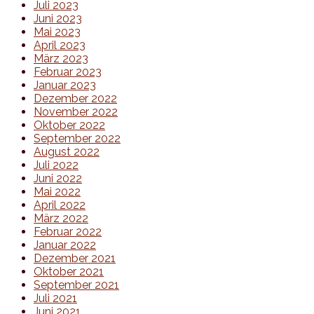
Juli 2023
Juni 2023
Mai 2023
April 2023
März 2023
Februar 2023
Januar 2023
Dezember 2022
November 2022
Oktober 2022
September 2022
August 2022
Juli 2022
Juni 2022
Mai 2022
April 2022
März 2022
Februar 2022
Januar 2022
Dezember 2021
Oktober 2021
September 2021
Juli 2021
Juni 2021