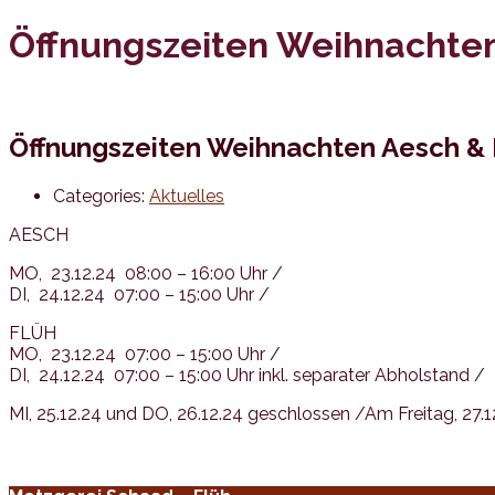
Öffnungszeiten Weihnachten
Öffnungszeiten Weihnachten Aesch & 
Categories:
Aktuelles
AESCH
MO, 23.12.24 08:00 – 16:00 Uhr /
DI, 24.12.24 07:00 – 15:00 Uhr /
FLÜH
MO, 23.12.24 07:00 – 15:00 Uhr /
DI, 24.12.24 07:00 – 15:00 Uhr inkl. separater Abholstand /
MI, 25.12.24 und DO, 26.12.24 geschlossen /Am Freitag, 27.1