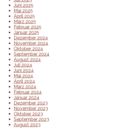
Juni 2025
Mai 2025
April 2025
März 2025
Februar 2025
Januar 2025
Dezember 2024
November 2024
Oktober 2024
September 2024
August 2024
Juli 2024
Juni 2024
Mai 2024
April 2024
März 2024
Februar 2024
Januar 2024
Dezember 2023
November 2023
Oktober 2023
September 2023
August 2023