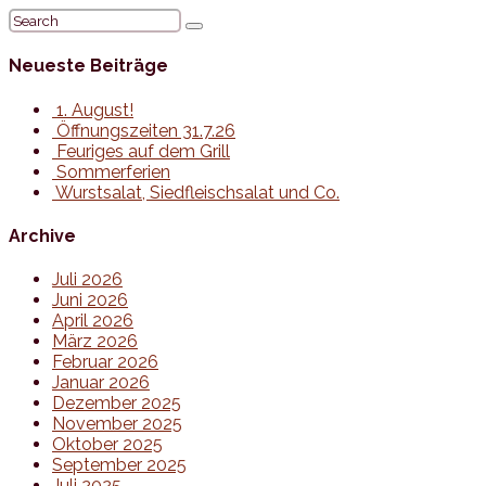
Neueste Beiträge
1. August!
Öffnungszeiten 31.7.26
Feuriges auf dem Grill
Sommerferien
Wurstsalat, Siedfleischsalat und Co.
Archive
Juli 2026
Juni 2026
April 2026
März 2026
Februar 2026
Januar 2026
Dezember 2025
November 2025
Oktober 2025
September 2025
Juli 2025