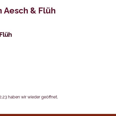
 Aesch & Flüh
Flüh
2.23 haben wir wieder geöffnet.