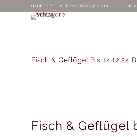
HAUPTGESCHÄFT: +41 (0)61 731 10 18
FILIALE AE
Fisch & Geflügel Bis 14.12.24 B
Fisch & Geflügel b