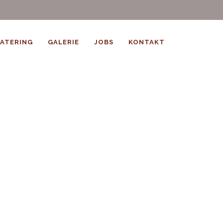
ATERING
GALERIE
JOBS
KONTAKT