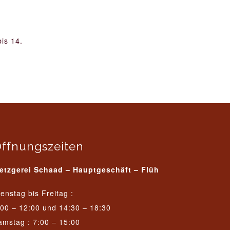
is 14.
ffnungszeiten
etzgerei Schaad – Hauptgeschäft – Flüh
ienstag bis Freitag :
:00 – 12:00 und 14:30 – 18:30
amstag : 7:00 – 15:00