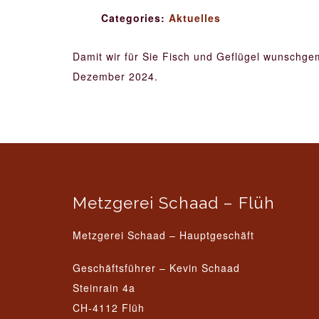
Categories:
Aktuelles
Damit wir für Sie Fisch und Geflügel wunschgem
Dezember 2024.
Metzgerei Schaad – Flüh
Metzgerei Schaad – Hauptgeschäft
Geschäftsführer – Kevin Schaad
Steinrain 4a
CH-4112 Flüh